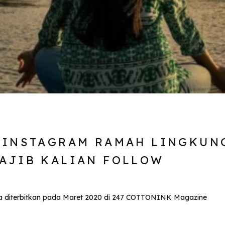
 INSTAGRAM RAMAH LINGKUN
AJIB KALIAN FOLLOW
nya diterbitkan pada Maret 2020 di 247 COTTONINK Magazine