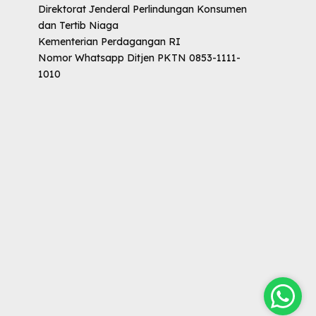
Direktorat Jenderal Perlindungan Konsumen
dan Tertib Niaga
Kementerian Perdagangan RI
Nomor Whatsapp Ditjen PKTN 0853-1111-
1010