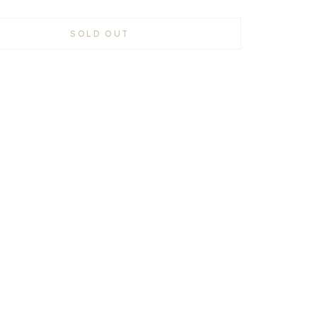
SOLD OUT