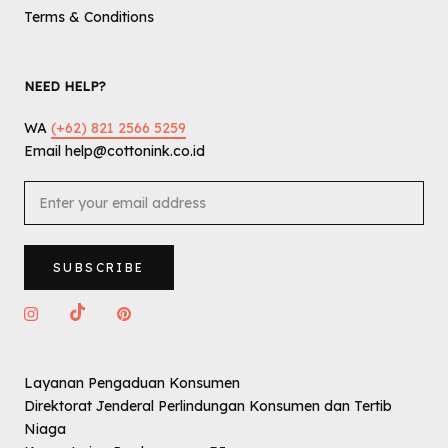
Terms & Conditions
NEED HELP?
WA
(+62) 821 2566 5259
Email help@cottonink.co.id
SUBSCRIBE
Layanan Pengaduan Konsumen
Direktorat Jenderal Perlindungan Konsumen dan Tertib
Niaga