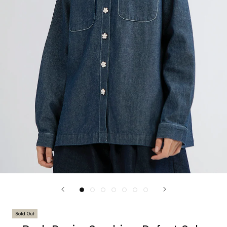
Sold Out