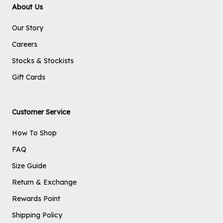
About Us
Our Story
Careers
Stocks & Stockists
Gift Cards
Customer Service
How To Shop
FAQ
Size Guide
Return & Exchange
Rewards Point
Shipping Policy