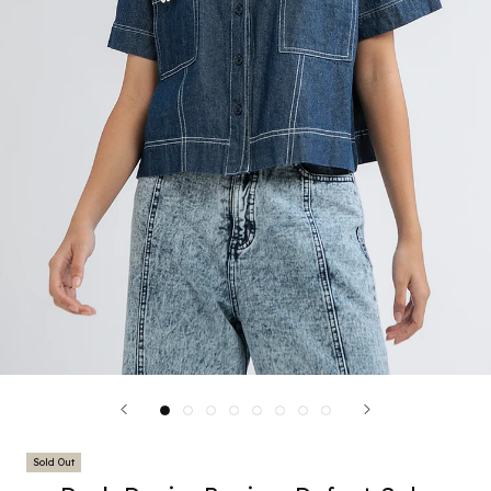
Sold Out