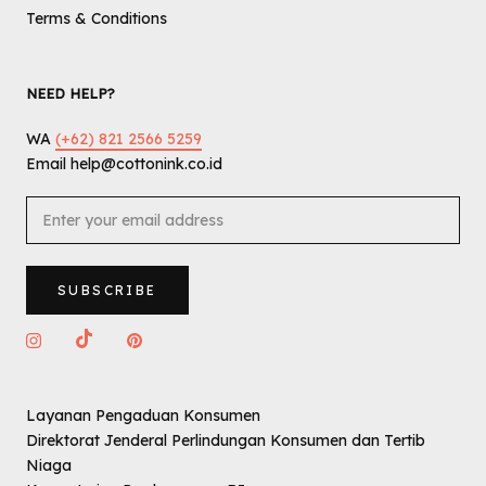
Terms & Conditions
NEED HELP?
WA
(+62) 821 2566 5259
Email help@cottonink.co.id
SUBSCRIBE
Layanan Pengaduan Konsumen
Direktorat Jenderal Perlindungan Konsumen dan Tertib
Niaga