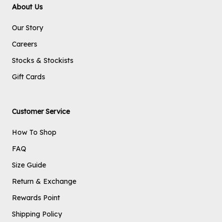
About Us
Our Story
Careers
Stocks & Stockists
Gift Cards
Customer Service
How To Shop
FAQ
Size Guide
Return & Exchange
Rewards Point
Shipping Policy