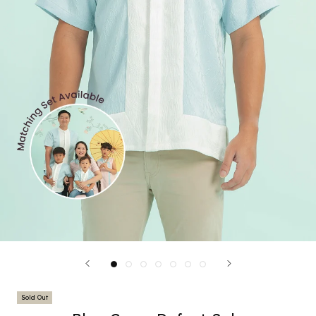
Sold Out