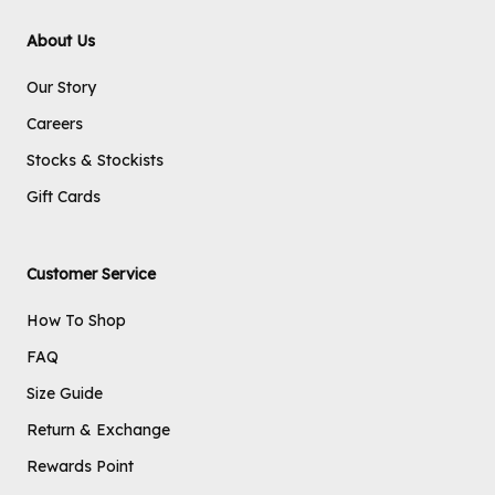
About Us
Our Story
Careers
Stocks & Stockists
Gift Cards
Customer Service
How To Shop
FAQ
Size Guide
Return & Exchange
Rewards Point