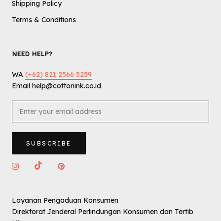
Shipping Policy
Terms & Conditions
NEED HELP?
WA
(+62) 821 2566 5259
Email help@cottonink.co.id
SUBSCRIBE
Layanan Pengaduan Konsumen
Direktorat Jenderal Perlindungan Konsumen dan Tertib