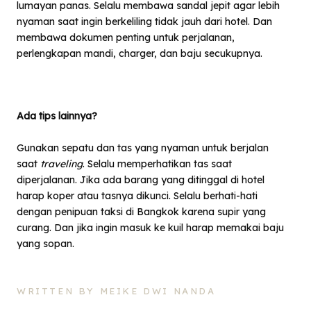
lumayan panas. Selalu membawa sandal jepit agar lebih
nyaman saat ingin berkeliling tidak jauh dari hotel. Dan
membawa dokumen penting untuk perjalanan,
perlengkapan mandi, charger, dan baju secukupnya.
Ada tips lainnya?
Gunakan sepatu dan tas yang nyaman untuk berjalan
saat
traveling
. Selalu memperhatikan tas saat
diperjalanan. Jika ada barang yang ditinggal di hotel
harap koper atau tasnya dikunci. Selalu berhati-hati
dengan penipuan taksi di Bangkok karena supir yang
curang. Dan jika ingin masuk ke kuil harap memakai baju
yang sopan.
WRITTEN BY MEIKE DWI NANDA