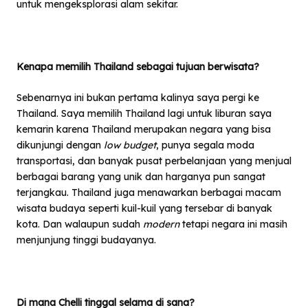
untuk mengeksplorasi alam sekitar.
Kenapa memilih Thailand sebagai tujuan berwisata?
Sebenarnya ini bukan pertama kalinya saya pergi ke
Thailand. Saya memilih Thailand lagi untuk liburan saya
kemarin karena Thailand merupakan negara yang bisa
dikunjungi dengan
low budget
, punya segala moda
transportasi, dan banyak pusat perbelanjaan yang menjual
berbagai barang yang unik dan harganya pun sangat
terjangkau. Thailand juga menawarkan berbagai macam
wisata budaya seperti kuil-kuil yang tersebar di banyak
kota. Dan walaupun sudah
modern
tetapi negara ini masih
menjunjung tinggi budayanya.
Di mana Chelli tinggal selama di sana?