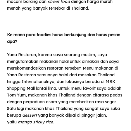
macam barang dan
street food
dengan harga murah
meriah yang banyak tersebar di Thailand.
Ke mana para foodies harus berkunjung dan harus pesan
apa?
Yana Restoran, karena saya seorang muslim, saya
mengutamakan makanan halal untuk dimakan dan saya
merekomendasikan restoran tersebut. Menu makanan di
Yana Restoran semuanya halal dari masakan Thailand
hingga Internationalnya, dan lokasinya berada di MBK
Shopping Mall lantai lima. Untuk menu favorit saya adalah
Tom Yum, makanan khas Thailand dengan citarasa pedas
dengan perpaduan asam yang memberikan rasa segar.
Satu lagi makanan khas Thailand yang sangat saya suka
berupa
dessert
yang banyak dijual di pinggir jalan,
yaitu
mango sticky rice
.