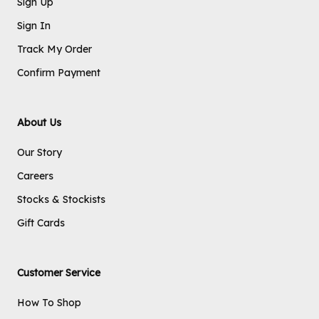
Sign Up
Sign In
Track My Order
Confirm Payment
About Us
Our Story
Careers
Stocks & Stockists
Gift Cards
Customer Service
How To Shop