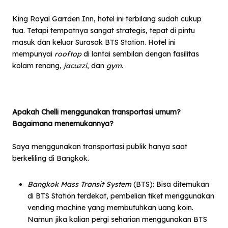
King Royal Garrden Inn, hotel ini terbilang sudah cukup
tua. Tetapi tempatnya sangat strategis, tepat di pintu
masuk dan keluar Surasak BTS Station. Hotel ini
mempunyai
rooftop
di lantai sembilan dengan fasilitas
kolam renang,
jacuzzi
, dan
gym
.
Apakah Chelli menggunakan transportasi umum?
Bagaimana menemukannya?
Saya menggunakan transportasi publik hanya saat
berkeliling di Bangkok.
Bangkok Mass Transit System
(BTS): Bisa ditemukan
di BTS Station terdekat, pembelian tiket menggunakan
vending machine yang membutuhkan uang koin.
Namun jika kalian pergi seharian menggunakan BTS