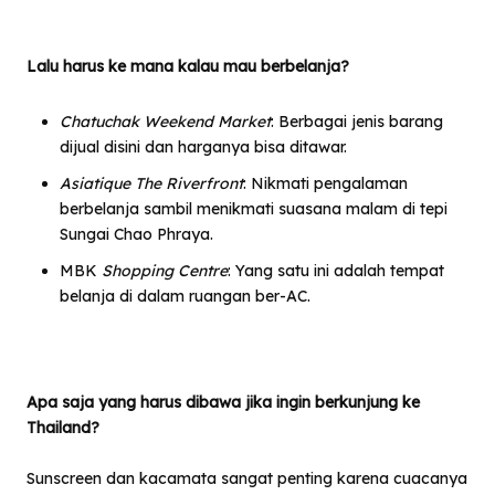
Lalu harus ke mana kalau mau berbelanja?
Chatuchak Weekend Market
: Berbagai jenis barang
dijual disini dan harganya bisa ditawar.
Asiatique The Riverfront
: Nikmati pengalaman
berbelanja sambil menikmati suasana malam di tepi
Sungai Chao Phraya.
MBK
Shopping Centre
: Yang satu ini adalah tempat
belanja di dalam ruangan ber-AC.
Apa saja yang harus dibawa jika ingin berkunjung ke
Thailand?
Sunscreen dan kacamata sangat penting karena cuacanya