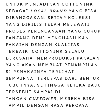
UNTUK MENJADIKAN COTTONINK
SEBAGAI
LOCAL BRAND
YANG BISA
DIBANGGAKAN. SETIAP KOLEKSI
YANG DIRILIS TELAH MELEWATI
PROSES PERENCANAAN YANG CUKUP
PANJANG DEMI MENGHASILKAN
PAKAIAN DENGAN KUALITAS
TERBAIK. COTTONINK SELALU
BERUSAHA MEMPRODUKSI PAKAIAN
YANG AKAN MEMBUAT PENAMPILAN
SI PEMAKAINYA TERLIHAT
SEMPURNA TERLEPAS DARI BENTUK
TUBUHNYA, SEHINGGA KETIKA BAJU
TERSEBUT SAMPAI DI
TANGAN
CUSTOMER
, MEREKA BISA
TAMPIL DENGAN RASA PERCAYA