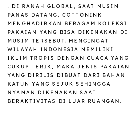
.
DI RANAH GLOBAL, SAAT MUSIM
PANAS DATANG, COTTONINK
MENGHADIRKAN BERAGAM KOLEKSI
PAKAIAN YANG BISA DIKENAKAN DI
MUSIM TERSEBUT. MENGINGAT
WILAYAH INDONESIA MEMILIKI
IKLIM TROPIS DENGAN CUACA YANG
CUKUP TERIK, MAKA JENIS PAKAIAN
YANG DIRILIS DIBUAT DARI BAHAN
KATUN YANG SEJUK SEHINGGA
NYAMAN DIKENAKAN SAAT
BERAKTIVITAS DI LUAR RUANGAN.