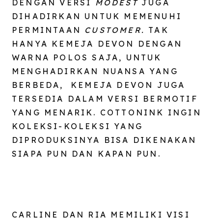
DENGAN VERSI
MODEST
JUGA
DIHADIRKAN UNTUK MEMENUHI
PERMINTAAN
CUSTOMER.
TAK
HANYA KEMEJA DEVON DENGAN
WARNA POLOS SAJA, UNTUK
MENGHADIRKAN NUANSA YANG
BERBEDA, KEMEJA DEVON JUGA
TERSEDIA DALAM VERSI BERMOTIF
YANG MENARIK. COTTONINK INGIN
KOLEKSI-KOLEKSI YANG
DIPRODUKSINYA BISA DIKENAKAN
SIAPA PUN DAN KAPAN PUN.
CARLINE DAN RIA MEMILIKI VISI