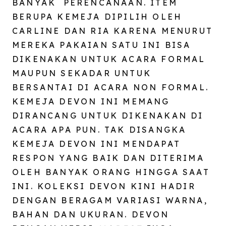
BANYAK PERENCANAAN. ITEM
BERUPA KEMEJA DIPILIH OLEH
CARLINE DAN RIA KARENA MENURUT
MEREKA PAKAIAN SATU INI BISA
DIKENAKAN UNTUK ACARA FORMAL
MAUPUN SEKADAR UNTUK
BERSANTAI DI ACARA NON FORMAL.
KEMEJA DEVON INI MEMANG
DIRANCANG UNTUK DIKENAKAN DI
ACARA APA PUN. TAK DISANGKA
KEMEJA DEVON INI MENDAPAT
RESPON YANG BAIK DAN DITERIMA
OLEH BANYAK ORANG HINGGA SAAT
INI. KOLEKSI DEVON KINI HADIR
DENGAN BERAGAM VARIASI WARNA,
BAHAN DAN UKURAN. DEVON