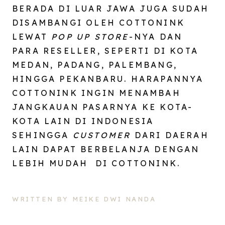
BERADA DI LUAR JAWA JUGA SUDAH
DISAMBANGI OLEH COTTONINK
LEWAT
POP UP STORE
-NYA DAN
PARA RESELLER, SEPERTI DI KOTA
MEDAN, PADANG, PALEMBANG,
HINGGA PEKANBARU. HARAPANNYA
COTTONINK INGIN MENAMBAH
JANGKAUAN PASARNYA KE KOTA-
KOTA LAIN DI INDONESIA
SEHINGGA
CUSTOMER
DARI DAERAH
LAIN DAPAT BERBELANJA DENGAN
LEBIH MUDAH DI COTTONINK.
WRITTEN BY MEIKE DWI NANDA