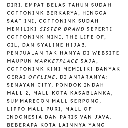
DIRI. EMPAT BELAS TAHUN SUDAH
COTTONINK BERKARYA, HINGGA
SAAT INI, COTTONINK SUDAH
MEMILIKI
SISTER BRAND
SEPERTI
COTTONINK MINI, THE LIFE OF,
GIL, DAN SYALINE HIJAB.
PENJUALAN TAK HANYA DI WEBSITE
MAUPUN
MARKETPLACE
SAJA,
COTTONINK KINI MEMILIKI BANYAK
GERAI
OFFLINE,
DI ANTARANYA:
SENAYAN CITY, PONDOK INDAH
MALL 2, MALL KOTA KASABLANKA,
SUMMARECON MALL SERPONG,
LIPPO MALL PURI, MALL OF
INDONESIA DAN PARIS VAN JAVA.
BEBERAPA KOTA LAINNYA YANG