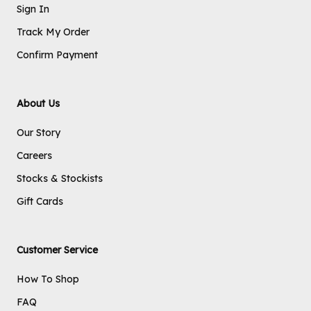
Sign In
Track My Order
Confirm Payment
About Us
Our Story
Careers
Stocks & Stockists
Gift Cards
Customer Service
How To Shop
FAQ