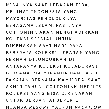
MISALNYA SAAT LEBARAN TIBA,
MELIHAT INDONESIA YANG
MAYORITAS PENDUDUKNYA
BERAGAMA ISLAM, PASTINYA
COTTONINK AKAN MENGHADIRKAN
KOLEKSI SPESIAL UNTUK
DIKENAKAN SAAT HARI RAYA.
BEBERAPA KOLEKSI LEBARAN YANG
PERNAH DILUNCURKAN DI
ANTARANYA KOLEKSI KOLABORASI
BERSAMA RIA MIRANDA DAN LABEL
PAKAIAN BERNAMA KAMIIDEA. SAAT
AKHIR TAHUN, COTTONINK MERILIS
KOLEKSI YANG BISA DIKENAKAN
UNTUK BERSANTAI SEPERTI
NUANSA
RESORT
MAUPUN
VACATION