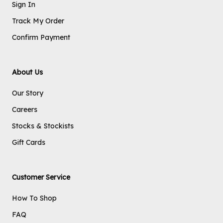
Sign In
Track My Order
Confirm Payment
About Us
Our Story
Careers
Stocks & Stockists
Gift Cards
Customer Service
How To Shop
FAQ