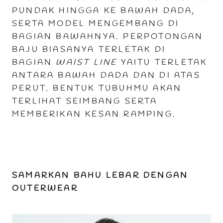
PUNDAK HINGGA KE BAWAH DADA,
SERTA MODEL MENGEMBANG DI
BAGIAN BAWAHNYA. PERPOTONGAN
BAJU BIASANYA TERLETAK DI
BAGIAN
WAIST LINE
YAITU TERLETAK
ANTARA BAWAH DADA DAN DI ATAS
PERUT. BENTUK TUBUHMU AKAN
TERLIHAT SEIMBANG SERTA
MEMBERIKAN KESAN RAMPING.
SAMARKAN BAHU LEBAR DENGAN
OUTERWEAR