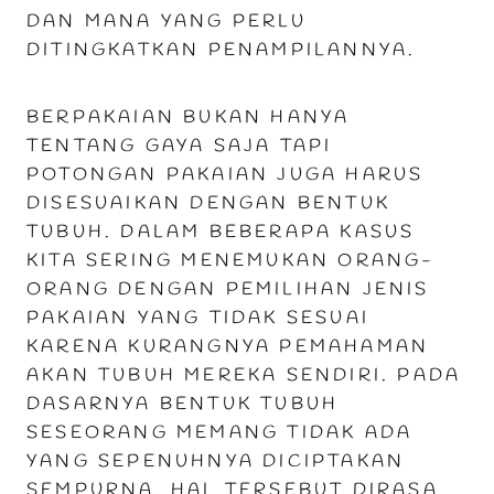
DAN MANA YANG PERLU
DITINGKATKAN PENAMPILANNYA.
BERPAKAIAN BUKAN HANYA
TENTANG GAYA SAJA TAPI
POTONGAN PAKAIAN JUGA HARUS
DISESUAIKAN DENGAN BENTUK
TUBUH. DALAM BEBERAPA KASUS
KITA SERING MENEMUKAN ORANG-
ORANG DENGAN PEMILIHAN JENIS
PAKAIAN YANG TIDAK SESUAI
KARENA KURANGNYA PEMAHAMAN
AKAN TUBUH MEREKA SENDIRI. PADA
DASARNYA BENTUK TUBUH
SESEORANG MEMANG TIDAK ADA
YANG SEPENUHNYA DICIPTAKAN
SEMPURNA. HAL TERSEBUT DIRASA