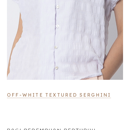
OFF-WHITE TEXTURED SERGHINI