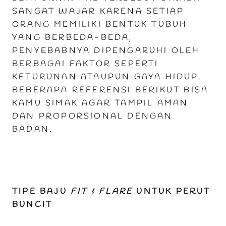
SANGAT WAJAR KARENA SETIAP
ORANG MEMILIKI BENTUK TUBUH
YANG BERBEDA-BEDA,
PENYEBABNYA DIPENGARUHI OLEH
BERBAGAI FAKTOR SEPERTI
KETURUNAN ATAUPUN GAYA HIDUP.
BEBERAPA REFERENSI BERIKUT BISA
KAMU SIMAK AGAR TAMPIL AMAN
DAN PROPORSIONAL DENGAN
BADAN.
TIPE BAJU
FIT & FLARE
UNTUK PERUT
BUNCIT