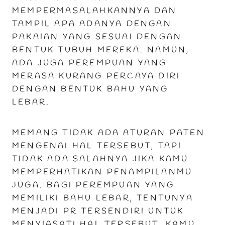
MEMPERMASALAHKANNYA DAN
TAMPIL APA ADANYA DENGAN
PAKAIAN YANG SESUAI DENGAN
BENTUK TUBUH MEREKA. NAMUN,
ADA JUGA PEREMPUAN YANG
MERASA KURANG PERCAYA DIRI
DENGAN BENTUK BAHU YANG
LEBAR.
MEMANG TIDAK ADA ATURAN PATEN
MENGENAI HAL TERSEBUT, TAPI
TIDAK ADA SALAHNYA JIKA KAMU
MEMPERHATIKAN PENAMPILANMU
JUGA. BAGI PEREMPUAN YANG
MEMILIKI BAHU LEBAR, TENTUNYA
MENJADI PR TERSENDIRI UNTUK
MENYIASATI HAL TERSEBUT. KAMU