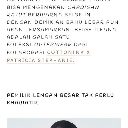
BISA MENGENAKAN
CARDIGAN
RAJUT
BERWARNA BEIGE INI.
DENGAN DEMIKIAN BAHU LEBAR PUN
AKAN TERSAMARKAN
.
BEIGE ILEANA
ADALAH SALAH SATU
KOLEKSI
OUTERWEAR
DARI
COTTONINK X
KOLABORASI
PATRICIA STEPHANIE.
PEMILIK LENGAN BESAR TAK PERLU
KHAWATIR