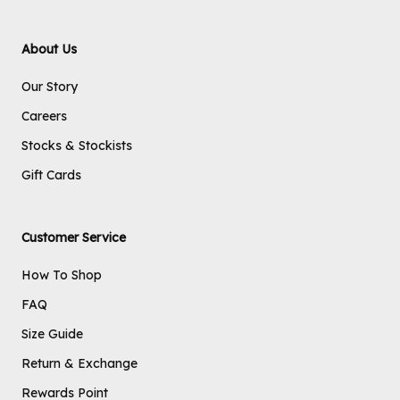
About Us
Our Story
Careers
Stocks & Stockists
Gift Cards
Customer Service
How To Shop
FAQ
Size Guide
Return & Exchange
Rewards Point