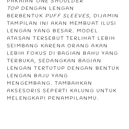
PAKAIAN
ONE SHOULDER
TOP
DENGAN LENGAN
BERBENTUK
PUFF SLEEVES,
DIJAMIN
TAMPILAN INI AKAN MEMBUAT ILUSI
LENGAN YANG BESAR. MODEL
ATASAN TERSEBUT TERLIHAT LEBIH
SEIMBANG KARENA ORANG AKAN
LEBIH FOKUS DI BAGIAN BAHU YANG
TERBUKA, SEDANGKAN BAGIAN
LENGAN TERTUTUP DENGAN BENTUK
LENGAN BAJU YANG
MENGEMBANG.
TAMBAHKAN
AKSESORIS SEPERTI KALUNG UNTUK
MELENGKAPI PENAMPILANMU.