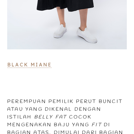
BLACK MIANE
PEREMPUAN PEMILIK PERUT BUNCIT
ATAU YANG DIKENAL DENGAN
ISTILAH
BELLY FAT
COCOK
MENGENAKAN BAJU YANG
FIT
DI
BAGIAN ATAS. DIMULAI DARI BAGIAN