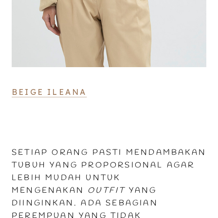
BEIGE ILEANA
SETIAP ORANG PASTI MENDAMBAKAN
TUBUH YANG PROPORSIONAL AGAR
LEBIH MUDAH UNTUK
MENGENAKAN
OUTFIT
YANG
DIINGINKAN. ADA SEBAGIAN
PEREMPUAN YANG TIDAK