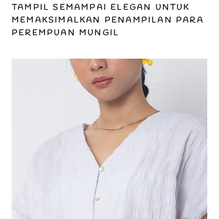
TAMPIL SEMAMPAI ELEGAN UNTUK
MEMAKSIMALKAN PENAMPILAN PARA
PEREMPUAN MUNGIL