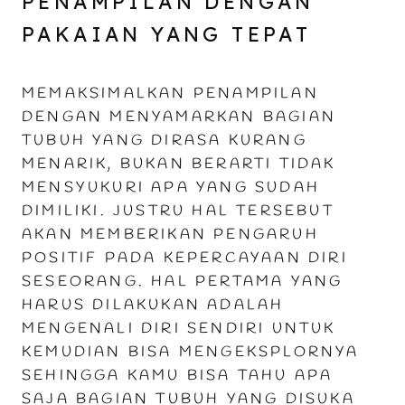
PENAMPILAN DENGAN
PAKAIAN YANG TEPAT
MEMAKSIMALKAN PENAMPILAN
DENGAN MENYAMARKAN BAGIAN
TUBUH YANG DIRASA KURANG
MENARIK, BUKAN BERARTI TIDAK
MENSYUKURI APA YANG SUDAH
DIMILIKI. JUSTRU HAL TERSEBUT
AKAN MEMBERIKAN PENGARUH
POSITIF PADA KEPERCAYAAN DIRI
SESEORANG. HAL PERTAMA YANG
HARUS DILAKUKAN ADALAH
MENGENALI DIRI SENDIRI UNTUK
KEMUDIAN BISA MENGEKSPLORNYA
SEHINGGA KAMU BISA TAHU APA
SAJA BAGIAN TUBUH YANG DISUKA