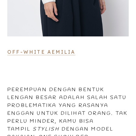
OFF-WHITE AEMILIA
PEREMPUAN DENGAN BENTUK
LENGAN BESAR ADALAH SALAH SATU
PROBLEMATIKA YANG RASANYA
ENGGAN UNTUK DILIHAT ORANG. TAK
PERLU MINDER, KAMU BISA
TAMPIL
STYLISH
DENGAN MODEL