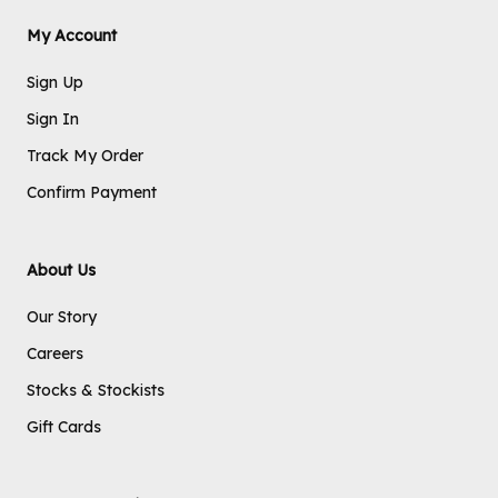
My Account
Sign Up
Sign In
Track My Order
Confirm Payment
About Us
Our Story
Careers
Stocks & Stockists
Gift Cards