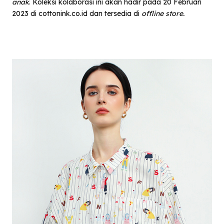
anak
.
Koleksi kolaborasi ini akan hadir pada 20 Februari
2023 di cottonink.co.id dan tersedia di
offline store.