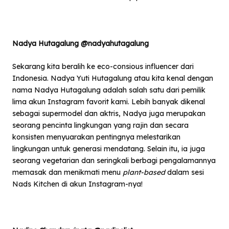
Nadya Hutagalung @nadyahutagalung
Sekarang kita beralih ke eco-consious influencer dari
Indonesia. Nadya Yuti Hutagalung atau kita kenal dengan
nama Nadya Hutagalung adalah salah satu dari pemilik
lima akun Instagram favorit kami. Lebih banyak dikenal
sebagai supermodel dan aktris, Nadya juga merupakan
seorang pencinta lingkungan yang rajin dan secara
konsisten menyuarakan pentingnya melestarikan
lingkungan untuk generasi mendatang. Selain itu, ia juga
seorang vegetarian dan seringkali berbagi pengalamannya
memasak dan menikmati menu
plant-based
dalam sesi
Nads Kitchen di akun Instagram-nya!