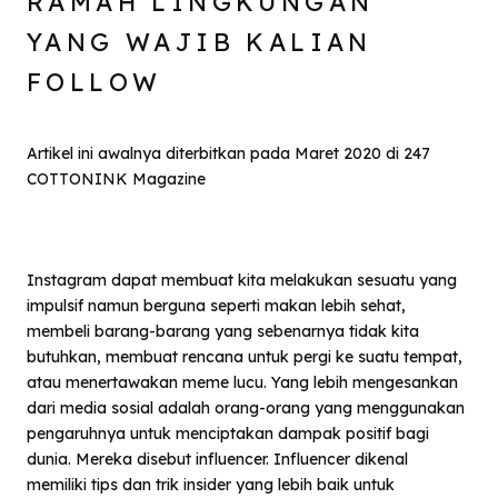
RAMAH LINGKUNGAN
YANG WAJIB KALIAN
FOLLOW
Artikel ini awalnya diterbitkan pada Maret 2020 di 247
COTTONINK Magazine
Instagram dapat membuat kita melakukan sesuatu yang
impulsif namun berguna seperti makan lebih sehat,
membeli barang-barang yang sebenarnya tidak kita
butuhkan, membuat rencana untuk pergi ke suatu tempat,
atau menertawakan meme lucu. Yang lebih mengesankan
dari media sosial adalah orang-orang yang menggunakan
pengaruhnya untuk menciptakan dampak positif bagi
dunia. Mereka disebut influencer. Influencer dikenal
memiliki tips dan trik insider yang lebih baik untuk