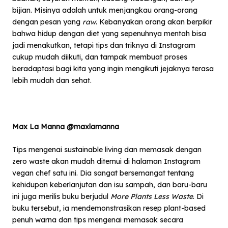
bijian. Misinya adalah untuk menjangkau orang-orang
dengan pesan yang
raw
. Kebanyakan orang akan berpikir
bahwa hidup dengan diet yang sepenuhnya mentah bisa
jadi menakutkan, tetapi tips dan triknya di Instagram
cukup mudah diikuti, dan tampak membuat proses
beradaptasi bagi kita yang ingin mengikuti jejaknya terasa
lebih mudah dan sehat.
Max La Manna @maxlamanna
Tips mengenai sustainable living dan memasak dengan
zero waste akan mudah ditemui di halaman Instagram
vegan chef satu ini. Dia sangat bersemangat tentang
kehidupan keberlanjutan dan isu sampah, dan baru-baru
ini juga merilis buku berjudul
More Plants Less Waste
. Di
buku tersebut, ia mendemonstrasikan resep plant-based
penuh warna dan tips mengenai memasak secara