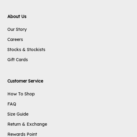
About Us
Our Story
Careers
Stocks & Stockists
Gift Cards
Customer Service
How To Shop
FAQ
Size Guide
Return & Exchange
Rewards Point